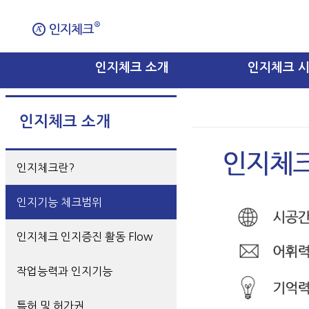
인지체크 소개
인지체크 
인지체크 소개
인지체크란?
인지기능 체크범위
인지체크 인지증진 활동 Flow
작업능력과 인지기능
특허 및 허가권