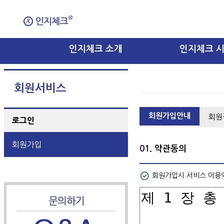
인지체크 소개
인지체크 
회원서비스
회원가입안내
회원
로그인
회원가입
01. 약관동의
회원가입시 서비스 이용